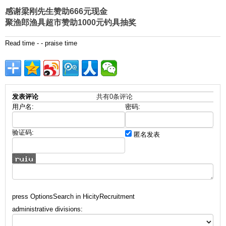
感谢梁刚先生赞助666元现金
聚渔郎渔具超市赞助1000元钓具抽奖
Read
time
- - praise
time
发表评论
共有
0
条评论
用户名:
密码:
验证码:
匿名发表
press OptionsSearch in HicityRecruitment
administrative divisions: