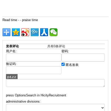
Read
time
- - praise
time
发表评论
共有
0
条评论
用户名:
密码:
验证码:
匿名发表
press OptionsSearch in HicityRecruitment
administrative divisions: