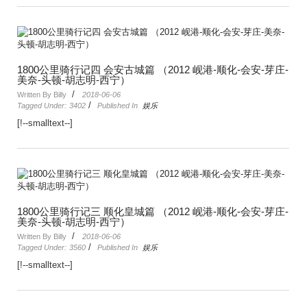
1800公里骑行记四 会安古城篇 （2012 岘港-顺化-会安-芽庄-
美奈-头顿-胡志明-西宁）
/
Written By Billy
2018-06-06
/
Tagged Under:
3402
Published In
娱乐
[!--smalltext--]
1800公里骑行记三 顺化皇城篇 （2012 岘港-顺化-会安-芽庄-
美奈-头顿-胡志明-西宁）
/
Written By Billy
2018-06-06
/
Tagged Under:
3560
Published In
娱乐
[!--smalltext--]