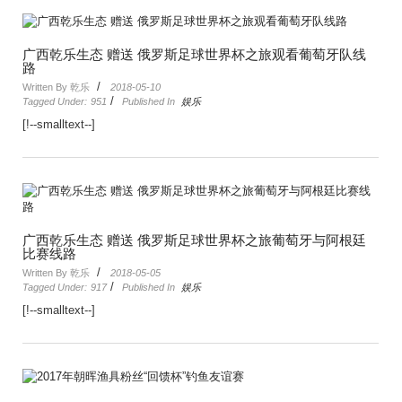
广西乾乐生态 赠送 俄罗斯足球世界杯之旅观看葡萄牙队线
路
/
Written By 乾乐
2018-05-10
/
Tagged Under:
951
Published In
娱乐
[!--smalltext--]
广西乾乐生态 赠送 俄罗斯足球世界杯之旅葡萄牙与阿根廷
比赛线路
/
Written By 乾乐
2018-05-05
/
Tagged Under:
917
Published In
娱乐
[!--smalltext--]