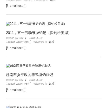
[!--smalltext--]
2011，五一劳动节游钓记（探钓松美湖）
/
Written By Billy
2018-05-29
/
Tagged Under:
986
Published In
娱乐
[!--smalltext--]
越南西贡平政县养鸭塘钓非记
/
Written By Billy
2018-05-29
/
Tagged Under:
984
Published In
娱乐
[!--smalltext--]